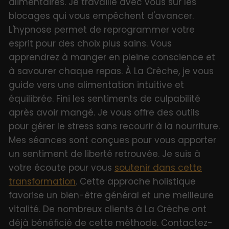
alimentaires. Je travaille avec vous sur les
blocages qui vous empêchent d'avancer.
L'hypnose permet de reprogrammer votre
esprit pour des choix plus sains. Vous
apprendrez à manger en pleine conscience et
à savourer chaque repas. À La Crèche, je vous
guide vers une alimentation intuitive et
équilibrée. Fini les sentiments de culpabilité
après avoir mangé. Je vous offre des outils
pour gérer le stress sans recourir à la nourriture.
Mes séances sont conçues pour vous apporter
un sentiment de liberté retrouvée. Je suis à
votre écoute pour vous
soutenir dans cette
transformation
. Cette approche holistique
favorise un bien-être général et une meilleure
vitalité. De nombreux clients à La Crèche ont
déjà bénéficié de cette méthode. Contactez-