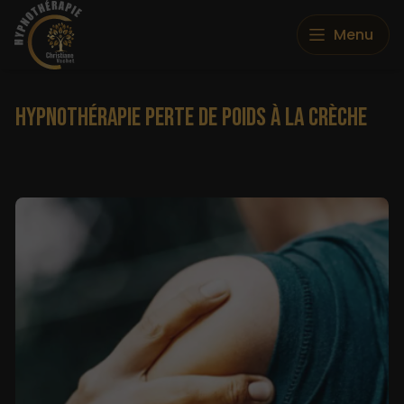
Menu
HYPNOTHÉRAPIE PERTE DE POIDS À LA CRÈCHE