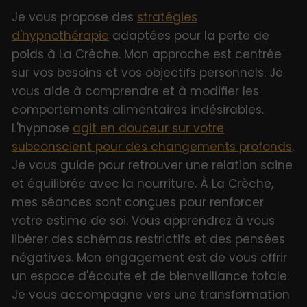
Je vous propose des
stratégies
d'hypnothérapie
adaptées pour la perte de
poids à La Crèche. Mon approche est centrée
sur vos besoins et vos objectifs personnels. Je
vous aide à comprendre et à modifier les
comportements alimentaires indésirables.
L'hypnose
agit en douceur sur votre
subconscient pour des changements profonds
.
Je vous guide pour retrouver une relation saine
et équilibrée avec la nourriture. À La Crèche,
mes séances sont conçues pour renforcer
votre estime de soi. Vous apprendrez à vous
libérer des schémas restrictifs et des pensées
négatives. Mon engagement est de vous offrir
un espace d'écoute et de bienveillance totale.
Je vous accompagne vers une transformation