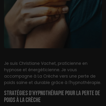
Je suis Christiane Vachet, praticienne en
hypnose et énergéticienne. Je vous
accompagne à La Crèche vers une perte de
poids saine et durable grâce à l'hypnothérapie.
STRATÉGIES D'HYPNOTHÉRAPIE POUR LA PERTE DE
POIDS À LA CRÈCHE