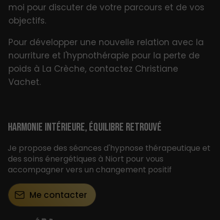
moi pour discuter de votre parcours et de vos
objectifs.
Pour développer une nouvelle relation avec la
nourriture et l'hypnothérapie pour la perte de
poids à La Crèche, contactez Christiane
Vachet.
HARMONIE INTÉRIEURE, ÉQUILIBRE RETROUVÉ
Je propose des séances d'hypnose thérapeutique et
des soins énergétiques à Niort pour vous
accompagner vers un changement positif
Me contacter