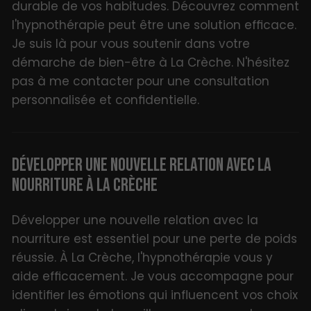
durable de vos habitudes. Découvrez comment
l'hypnothérapie peut être une solution efficace.
Je suis là pour vous soutenir dans votre
démarche de bien-être à La Crèche. N'hésitez
pas à me contacter pour une consultation
personnalisée et confidentielle.
DÉVELOPPER UNE NOUVELLE RELATION AVEC LA
NOURRITURE À LA CRÈCHE
Développer une nouvelle relation avec la
nourriture est essentiel pour une perte de poids
réussie. À La Crèche, l'hypnothérapie vous y
aide efficacement. Je vous accompagne pour
identifier les émotions qui influencent vos choix