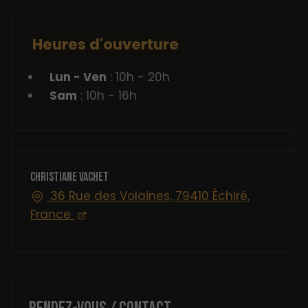
Heures d'ouverture
Lun - Ven
: 10h - 20h
Sam
: 10h - 16h
CHRISTIANE VACHET
36 Rue des Volaines, 79410 Échiré,
France