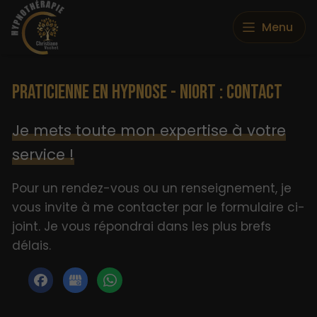
Menu
PRATICIENNE EN HYPNOSE - NIORT : CONTACT
Je mets toute mon expertise à votre
service !
Pour un rendez-vous ou un renseignement, je
vous invite à me contacter par le formulaire ci-
joint. Je vous répondrai dans les plus brefs
délais.