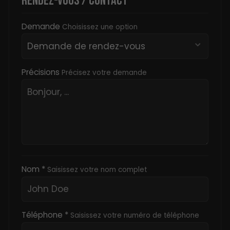
RENDEZ-VOUS / CONTACT
Demande
Choisissez une option
Précisions
Précisez votre demande
Nom *
Saisissez votre nom complet
Téléphone *
Saisissez votre numéro de téléphone