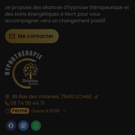
Je propose des séances d'hypnose thérapeutique et
des soins énergétiques à Niort pour vous
accompagner vers un changement positif
Me contacter
36 Rue des Volaines,
79410
ECHIRÉ
09 74 56 44 71
Fermé
⋅ Ouvre à 10:00