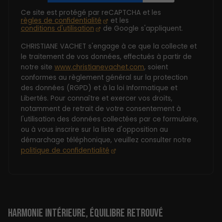
Ce site est protégé par reCAPTCHA et les
règles de confidentialité
et les
conditions d'utilisation
de Google s'appliquent.
CHRISTIANE VACHET s'engage à ce que la collecte et
le traitement de vos données, effectués à partir de
notre site
www.christianevachet.com
, soient
conformes au règlement général sur la protection
des données (RGPD) et à la loi Informatique et
Libertés. Pour connaître et exercer vos droits,
notamment de retrait de votre consentement à
l'utilisation des données collectées par ce formulaire,
ou à vous inscrire sur la liste d'opposition au
démarchage téléphonique, veuillez consulter notre
politique de confidentialité
HARMONIE INTÉRIEURE, ÉQUILIBRE RETROUVÉ