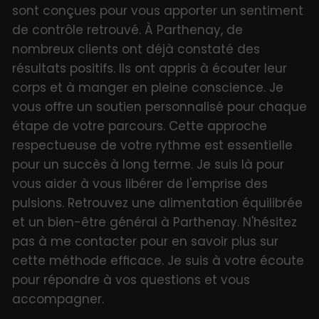
sont conçues pour vous apporter un sentiment
de contrôle retrouvé. À Parthenay, de
nombreux clients ont déjà constaté des
résultats positifs. Ils ont appris à écouter leur
corps et à manger en pleine conscience. Je
vous offre un soutien personnalisé pour chaque
étape de votre parcours. Cette approche
respectueuse de votre rythme est essentielle
pour un succès à long terme. Je suis là pour
vous aider à vous libérer de l'emprise des
pulsions. Retrouvez une alimentation équilibrée
et un bien-être général à Parthenay. N'hésitez
pas à me contacter pour en savoir plus sur
cette méthode efficace. Je suis à votre écoute
pour répondre à vos questions et vous
accompagner.