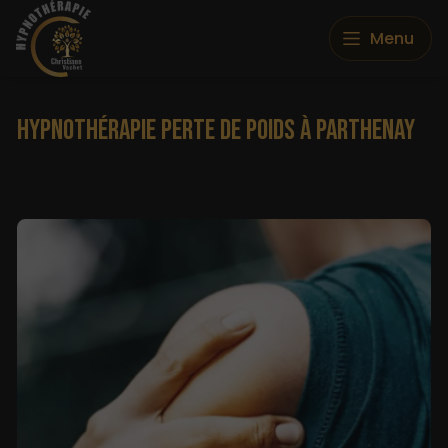
Menu
HYPNOTHÉRAPIE PERTE DE POIDS À PARTHENAY