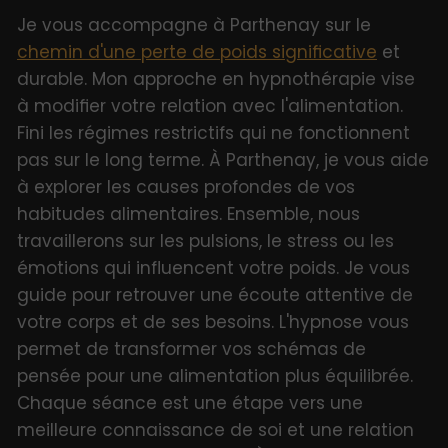
Je vous accompagne à Parthenay sur le
chemin d'une perte de poids significative
et
durable. Mon approche en hypnothérapie vise
à modifier votre relation avec l'alimentation.
Fini les régimes restrictifs qui ne fonctionnent
pas sur le long terme. À Parthenay, je vous aide
à explorer les causes profondes de vos
habitudes alimentaires. Ensemble, nous
travaillerons sur les pulsions, le stress ou les
émotions qui influencent votre poids. Je vous
guide pour retrouver une écoute attentive de
votre corps et de ses besoins. L'hypnose vous
permet de transformer vos schémas de
pensée pour une alimentation plus équilibrée.
Chaque séance est une étape vers une
meilleure connaissance de soi et une relation