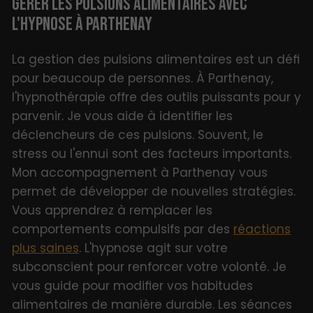
GÉRER LES PULSIONS ALIMENTAIRES AVEC
L'HYPNOSE À PARTHENAY
La gestion des pulsions alimentaires est un défi
pour beaucoup de personnes. À Parthenay,
l'hypnothérapie offre des outils puissants pour y
parvenir. Je vous aide à identifier les
déclencheurs de ces pulsions. Souvent, le
stress ou l'ennui sont des facteurs importants.
Mon accompagnement à Parthenay vous
permet de développer de nouvelles stratégies.
Vous apprendrez à remplacer les
comportements compulsifs par des
réactions
plus saines
. L'hypnose agit sur votre
subconscient pour renforcer votre volonté. Je
vous guide pour modifier vos habitudes
alimentaires de manière durable. Les séances