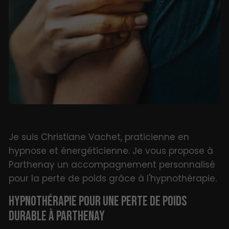
Je suis Christiane Vachet, praticienne en
hypnose et énergéticienne. Je vous propose à
Parthenay un accompagnement personnalisé
pour la perte de poids grâce à l'hypnothérapie.
HYPNOTHÉRAPIE POUR UNE PERTE DE POIDS
DURABLE À PARTHENAY