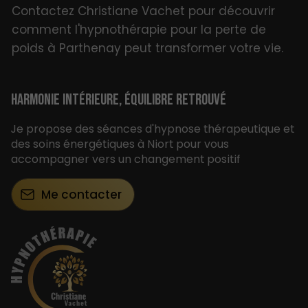
Contactez Christiane Vachet pour découvrir
comment l'hypnothérapie pour la perte de
poids à Parthenay peut transformer votre vie.
HARMONIE INTÉRIEURE, ÉQUILIBRE RETROUVÉ
Je propose des séances d'hypnose thérapeutique et
des soins énergétiques à Niort pour vous
accompagner vers un changement positif
Me contacter