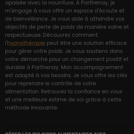
apaisée avec la nourriture. À Parthenay, je
m'engage à vous offrir un espace d'écoute et
de bienveillance. Je vous aide à atteindre vos
objectifs de perte de poids de manière saine et
respectueuse. Découvrez comment
l'
hypnothérapie
peut être une solution efficace
pour gérer votre poids. Je vous soutiens dans
votre démarche pour un changement positif et
durable à Parthenay. Mon accompagnement
est adapté à vos besoins. Je vous offre les clés
pour reprendre le contrôle de votre
alimentation. Retrouvez la confiance en vous
et une meilleure estime de soi grâce à cette
méthode innovante.