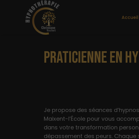
Accueil
PRATICIENNE EN HY
Je propose des séances d’hypnos
Maixent-l’École pour vous accom
dans votre transformation personn
dépassement des peurs. Chaque