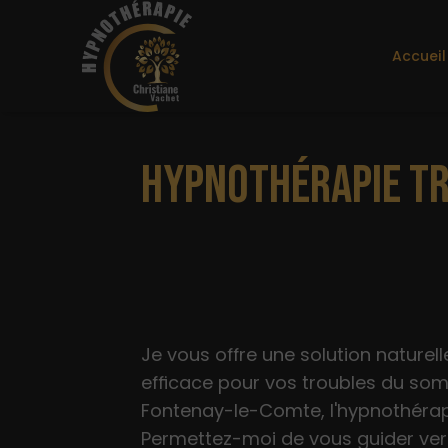
Accueil
HYPNOTHÉRAPIE TR
Je vous offre une solution naturell
efficace pour vos troubles du som
Fontenay-le-Comte, l'hypnothérap
Permettez-moi de vous guider ver