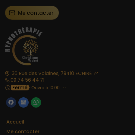
Me contacter
36 Rue des Volaines,
79410
ECHIRÉ
09 74 56 44 71
Fermé
⋅ Ouvre à 10:00
Accueil
Me contacter