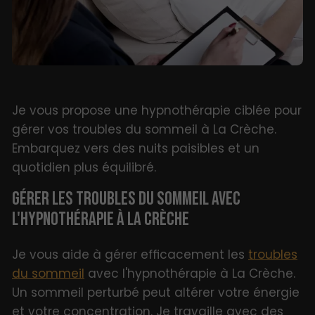
Je vous propose une hypnothérapie ciblée pour
gérer vos troubles du sommeil à La Crèche.
Embarquez vers des nuits paisibles et un
quotidien plus équilibré.
GÉRER LES TROUBLES DU SOMMEIL AVEC
L'HYPNOTHÉRAPIE À LA CRÈCHE
Je vous aide à gérer efficacement les
troubles
du sommeil
avec l'hypnothérapie à La Crèche.
Un sommeil perturbé peut altérer votre énergie
et votre concentration. Je travaille avec des