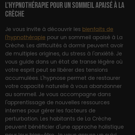
L'HYPNOTHÉRAPIE POUR UN SOMMEIL APAISÉ À LA
CRÈCHE
Je vous invite à découvrir les
bienfaits de
l'hypnothérapie
pour un sommeil apaisé à La
Crèche. Les difficultés à dormir peuvent avoir
de multiples origines, du stress à l'anxiété. Je
vous guide dans un état de transe légère où
votre esprit peut se libérer des tensions
accumulées. L'hypnose permet de restaurer
votre capacité naturelle à vous abandonner
au sommeil. Je vous accompagne dans
l'apprentissage de nouvelles ressources
internes pour gérer les facteurs de
perturbation. Les habitants de La Crèche
peuvent bénéficier d'une approche holistique