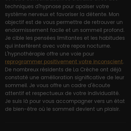
techniques d'hypnose pour apaiser votre
système nerveux et favoriser la détente. Mon
objectif est de vous permettre de retrouver un
endormissement facile et un sommeil profond.
Je cible les pensées limitantes et les habitudes
qui interfèrent avec votre repos nocturne.
L'hypnothérapie offre une voie pour
reprogrammer positivement votre inconscient
.
De nombreux résidents de La Crèche ont déjà
constaté une amélioration significative de leur
sommeil. Je vous offre un cadre d'écoute
attentif et respectueux de votre individualité.
Je suis là pour vous accompagner vers un état
de bien-être où le sommeil devient un plaisir.